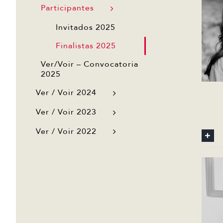
Participantes
Invitados 2025
Finalistas 2025
Ver/Voir – Convocatoria
2025
Ver / Voir 2024
Ver / Voir 2023
Ver / Voir 2022