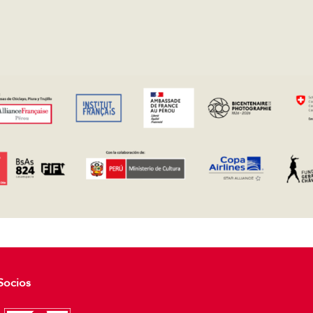
Socios