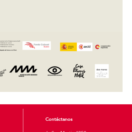
Contáctanos