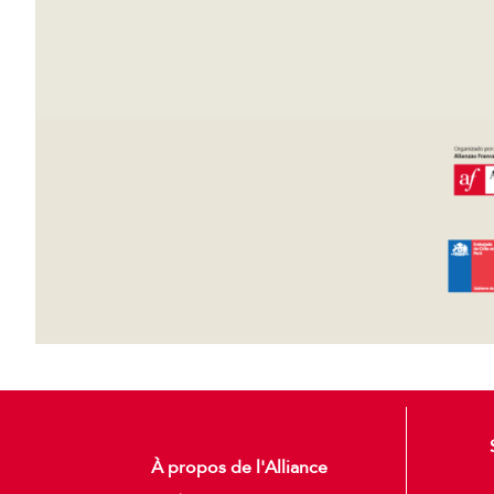
À propos de l'Alliance