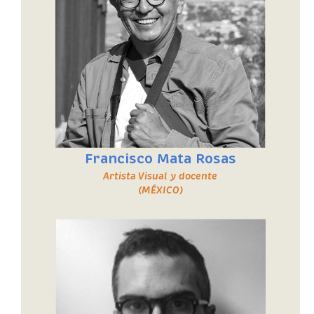
Francisco Mata Rosas
Artista Visual y docente
(MÉXICO)