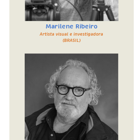
Marilene Ribeiro
Artista visual e investigadora
(BRASIL)