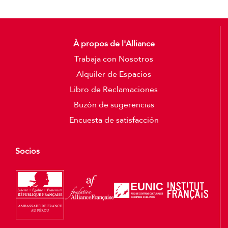
À propos de l'Alliance
Trabaja con Nosotros
Alquiler de Espacios
Libro de Reclamaciones
Buzón de sugerencias
Encuesta de satisfacción
Socios