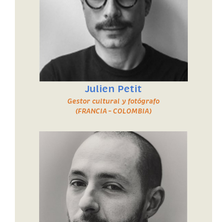
Julien Petit
Gestor cultural y fotógrafo
(FRANCIA – COLOMBIA)