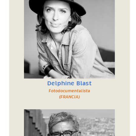
Delphine Blast
Fotodocumentalista
(FRANCIA)