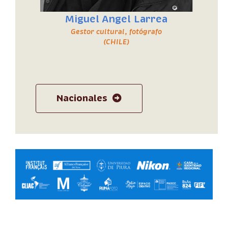
Miguel Angel Larrea
Gestor cultural, fotógrafo
(CHILE)
Nacionales