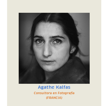
Agathe Kalfas
Consultora en Fotografía
(FRANCIA)