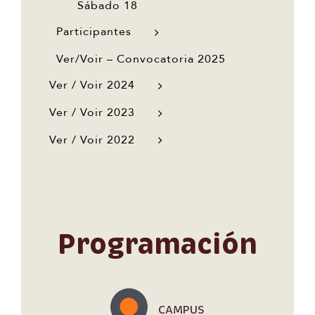
Sábado 18
Participantes
Ver/Voir – Convocatoria 2025
Ver / Voir 2024
Ver / Voir 2023
Ver / Voir 2022
Programación
CAMPUS