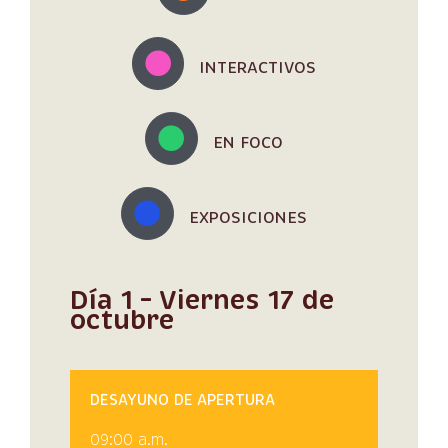
INTERACTIVOS
EN FOCO
EXPOSICIONES
Día 1 – Viernes 17 de
octubre
DESAYUNO DE APERTURA
09:00 a.m.