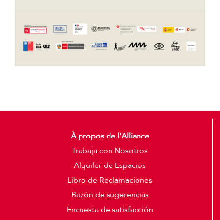
À propos de l'Alliance
Trabaja con Nosotros
Alquiler de Espacios
Libro de Reclamaciones
Buzón de sugerencias
Encuesta de satisfacción